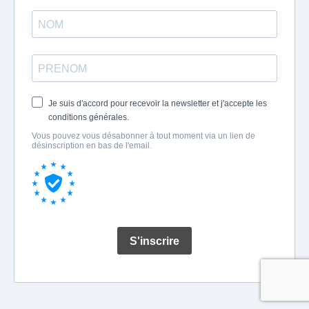
Je suis d'accord pour recevoir la newsletter et j'accepte les
conditions générales.
Vous pouvez vous désabonner à tout moment via un lien de
désinscription en bas de l'email.
S'inscrire