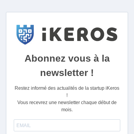
Abonnez vous à la
newsletter !
Restez informé des actualités de la startup iKeros
!
Vous recevrez une newsletter chaque début de
mois.